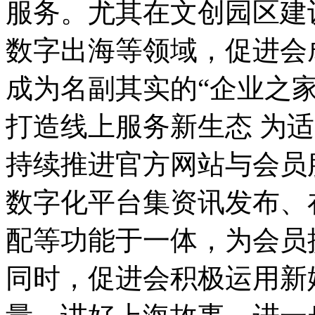
服务。尤其在文创园区建
数字出海等领域，促进会
成为名副其实的“企业之家
打造线上服务新生态 为
持续推进官方网站与会员
数字化平台集资讯发布、
配等功能于一体，为会员
同时，促进会积极运用新