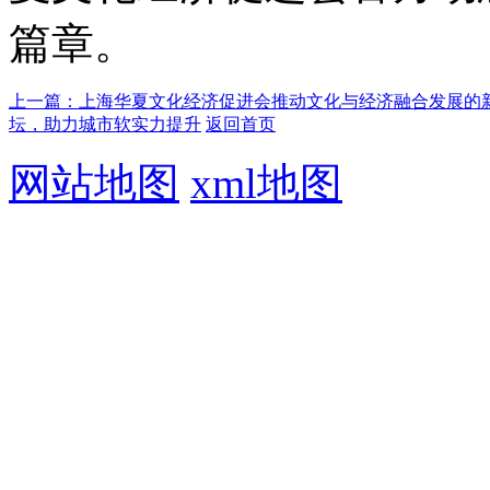
篇章。
上一篇：上海华夏文化经济促进会推动文化与经济融合发展的
坛，助力城市软实力提升
返回首页
网站地图
xml地图