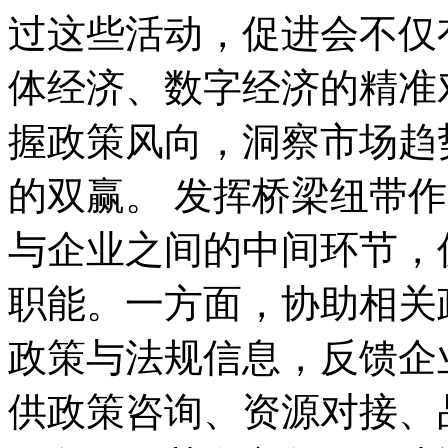
过这些活动，促进会不仅
体经济、数字经济的精准
握政策风向，洞察市场趋
的双赢。 发挥桥梁纽带
与企业之间的中间环节，
职能。一方面，协助相关
政策与法规信息，反馈企
供政策咨询、资源对接、