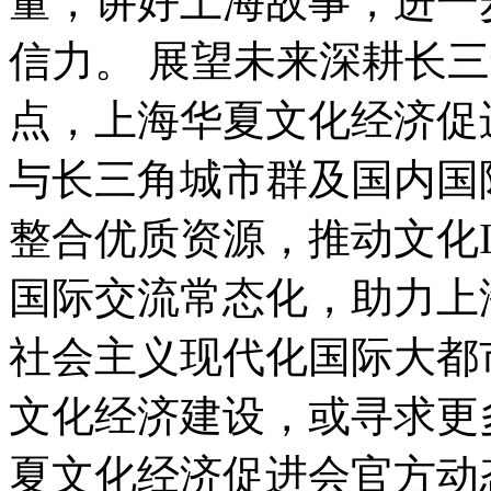
量，讲好上海故事，进一
信力。 展望未来深耕长
点，上海华夏文化经济促
与长三角城市群及国内国
整合优质资源，推动文化
国际交流常态化，助力上
社会主义现代化国际大都
文化经济建设，或寻求更
夏文化经济促进会官方动