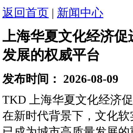
返回首页
|
新闻中心
上海华夏文化经济促进
发展的权威平台
发布时间：
2026-08-09
TKD 上海华夏文化经济
在新时代背景下，文化软
已成为城市高质量发展的