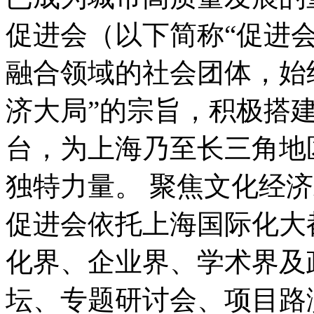
促进会（以下简称“促进
融合领域的社会团体，始
济大局”的宗旨，积极搭
台，为上海乃至长三角地
独特力量。 聚焦文化经
促进会依托上海国际化大
化界、企业界、学术界及
坛、专题研讨会、项目路