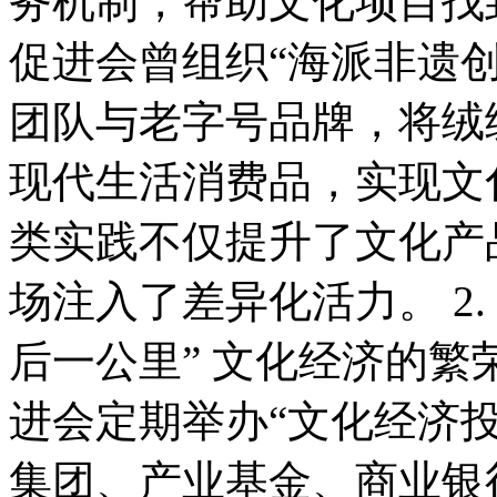
务机制，帮助文化项目找
促进会曾组织“海派非遗
团队与老字号品牌，将绒
现代生活消费品，实现文
类实践不仅提升了文化产
场注入了差异化活力。 2
后一公里” 文化经济的
进会定期举办“文化经济
集团、产业基金、商业银