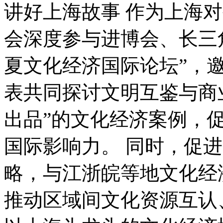
讲好上海故事 作为上海
会深度参与进博会、长三
夏文化经济国际论坛”，
表共同探讨文明互鉴与商
出品”的文化经济案例，
国际影响力。 同时，促
略，与江浙皖等地文化经
推动区域间文化资源互认