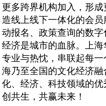
更多跨界机构加入，形成更
造线上线下一体化的会员
动报名、政策查询的数字
经济是城市的血脉。上海
专业与热忱，串联起每一
海乃至全国的文化经济融
化、经济、科技领域的优
创共生，共赢未来！