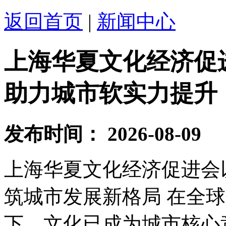
返回首页
|
新闻中心
上海华夏文化经济促
助力城市软实力提升
发布时间：
2026-08-09
上海华夏文化经济促进会
筑城市发展新格局 在全
下，文化已成为城市核心