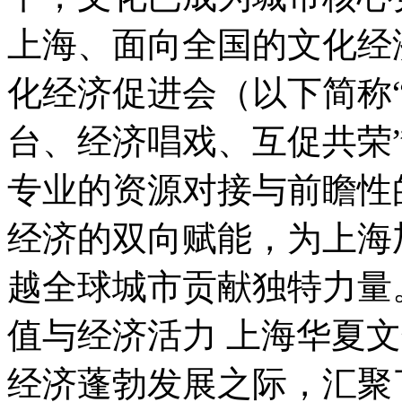
上海、面向全国的文化经
化经济促进会（以下简称“
台、经济唱戏、互促共荣
专业的资源对接与前瞻性
经济的双向赋能，为上海
越全球城市贡献独特力量
值与经济活力 上海华夏
经济蓬勃发展之际，汇聚