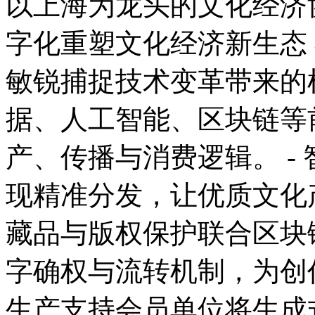
以上海为龙头的文化经济
字化重塑文化经济新生态
敏锐捕捉技术变革带来的
据、人工智能、区块链等
产、传播与消费逻辑。 -
现精准分发，让优质文化产
藏品与版权保护联合区块
字确权与流转机制，为创作者
生产支持会员单位将生成