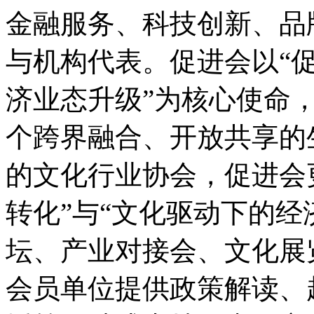
金融服务、科技创新、品
与机构代表。促进会以“
济业态升级”为核心使命
个跨界融合、开放共享的
的文化行业协会，促进会
转化”与“文化驱动下的经
坛、产业对接会、文化展
会员单位提供政策解读、