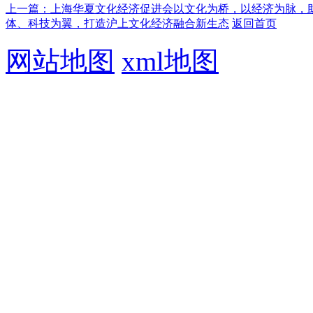
上一篇：上海华夏文化经济促进会以文化为桥，以经济为脉，
体、科技为翼，打造沪上文化经济融合新生态
返回首页
网站地图
xml地图