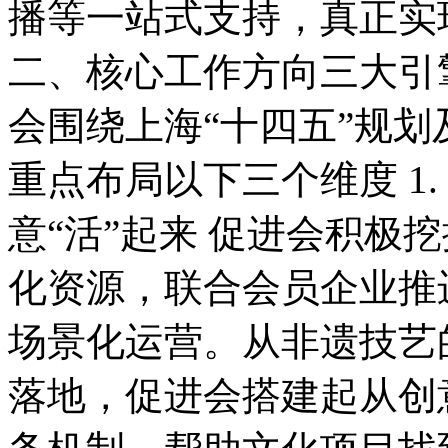
播等一站式支持，真正实
二、核心工作方向三大引
会围绕上海“十四五”规
重点布局以下三个维度 1.
意“活”起来 促进会积极
化资源，联合会员企业推
场景化运营。从非遗技艺
落地，促进会搭建起从创