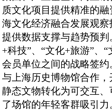
质文化项目提供精准的融
海文化经济融合发展观察
提供数据支撑与趋势预判
+科技”、“文化+旅游”、
会员单位之间的战略签约
与上海历史博物馆合作，
静态文物转化为可交互、
了场馆的年轻客群吸引力。