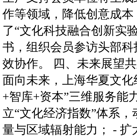
作等领域，降低创意成本
了“文化科技融合创新实
书，组织会员参访头部科
效协作。 四、未来展望
面向未来，上海华夏文化
+智库+资本”三维服务能力
立“文化经济指数”体系
量与区域辐射能力； - 