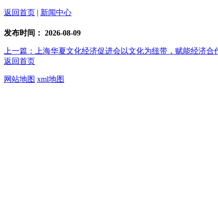
返回首页
|
新闻中心
发布时间：
2026-08-09
上一篇：上海华夏文化经济促进会以文化为纽带，赋能经济合
返回首页
网站地图
xml地图