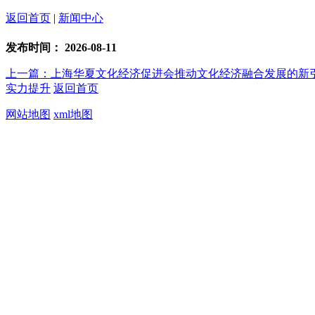
返回首页
|
新闻中心
发布时间：
2026-08-11
上一篇：上海华夏文化经济促进会推动文化经济融合发展的新
实力提升
返回首页
网站地图
xml地图