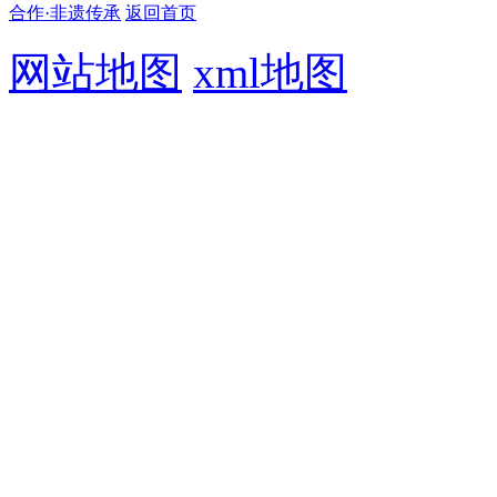
合作·非遗传承
返回首页
网站地图
xml地图