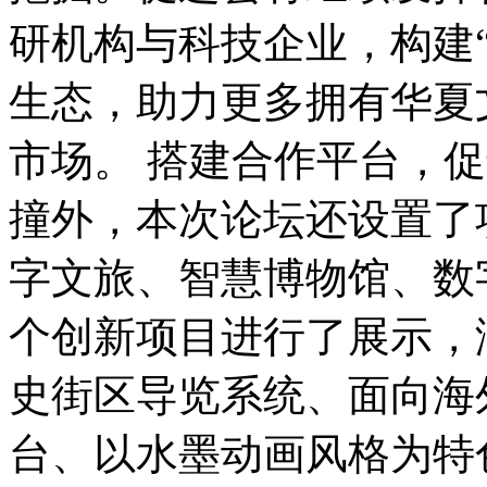
研机构与科技企业，构建“
生态，助力更多拥有华夏
市场。 搭建合作平台，
撞外，本次论坛还设置了
字文旅、智慧博物馆、数
个创新项目进行了展示，
史街区导览系统、面向海
台、以水墨动画风格为特