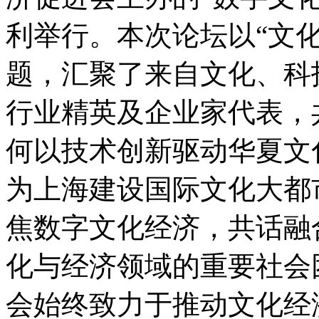
利举行。本次论坛以“文化
题，汇聚了来自文化、科
行业精英及企业家代表，
何以技术创新驱动华夏文
为上海建设国际文化大都
焦数字文化经济，共话融
化与经济领域的重要社会
会始终致力于推动文化经