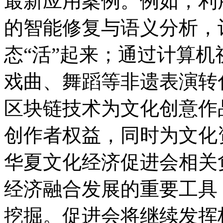
最新应用案例。例如，利
的智能修复与语义分析，
态“活”起来；通过计算
戏曲、舞蹈等非遗表演转
区块链技术为文化创意作
创作者权益，同时为文化
华夏文化经济促进会相关
经济融合发展的重要工具
挖掘。促进会将继续发挥