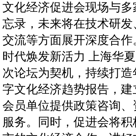
文化经济促进会现场与多
忘录，未来将在技术研发
交流等方面展开深度合作
时代焕发新活力 上海华
次论坛为契机，持续打造
字文化经济趋势报告，建
会员单位提供政策咨询、
服务。同时，促进会将积