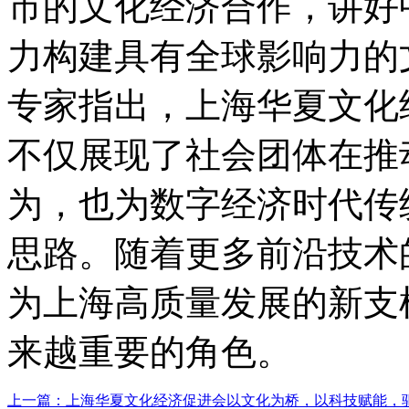
市的文化经济合作，讲好
力构建具有全球影响力的
专家指出，上海华夏文化
不仅展现了社会团体在推
为，也为数字经济时代传
思路。随着更多前沿技术
为上海高质量发展的新支
来越重要的角色。
上一篇：上海华夏文化经济促进会以文化为桥，以科技赋能，