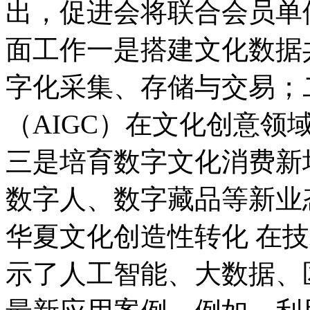
出，促进会将联合会员单
面工作一是搭建文化数据
字化采集、存储与交易；
（AIGC）在文化创意领
三是培育数字文化消费新
数字人、数字藏品等新业
华夏文化创造性转化 在
示了人工智能、大数据、