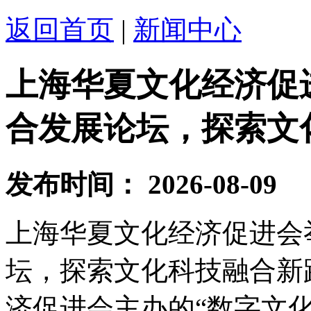
返回首页
|
新闻中心
上海华夏文化经济促
合发展论坛，探索文
发布时间：
2026-08-09
上海华夏文化经济促进会
坛，探索文化科技融合新
济促进会主办的“数字文