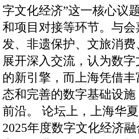
字文化经济”这一核心议
和项目对接等环节。与会
发、非遗保护、文旅消费
展开深入交流，认为数字
的新引擎，而上海凭借丰
态和完善的数字基础设施
前沿。 论坛上，上海华夏
2025年度数字文化经济