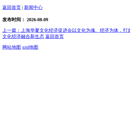
返回首页
|
新闻中心
发布时间：
2026-08-09
上一篇：上海华夏文化经济促进会以文化为魂、经济为体，打
文化经济融合新生态
返回首页
网站地图
xml地图