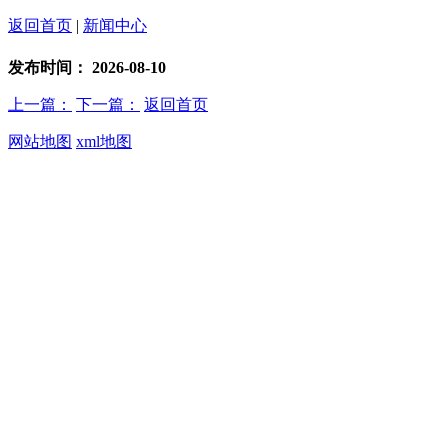
返回首页
|
新闻中心
发布时间：
2026-08-10
上一篇：
下一篇：
返回首页
网站地图
xml地图