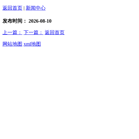
返回首页
|
新闻中心
发布时间：
2026-08-10
上一篇：
下一篇：
返回首页
网站地图
xml地图