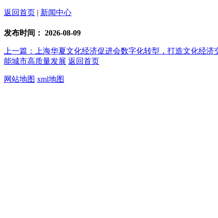
返回首页
|
新闻中心
发布时间：
2026-08-09
上一篇：上海华夏文化经济促进会数字化转型，打造文化经济
能城市高质量发展
返回首页
网站地图
xml地图