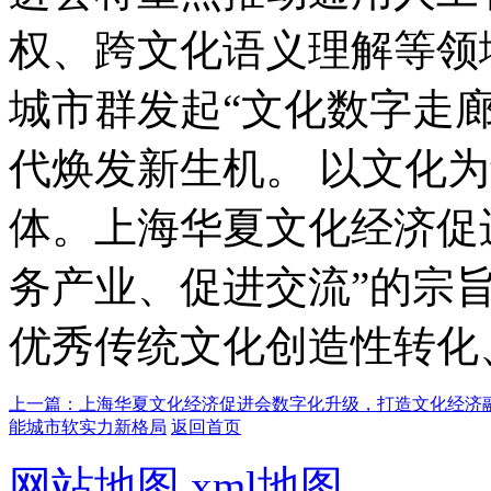
权、跨文化语义理解等领
城市群发起“文化数字走
代焕发新生机。 以文化
体。上海华夏文化经济促
务产业、促进交流”的宗
优秀传统文化创造性转化
上一篇：上海华夏文化经济促进会数字化升级，打造文化经济
能城市软实力新格局
返回首页
网站地图
xml地图