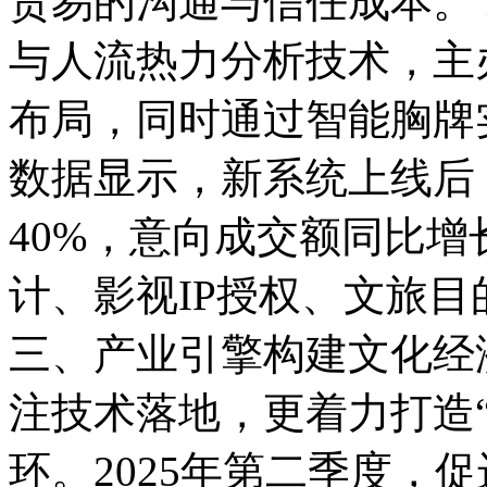
贸易的沟通与信任成本。
与人流热力分析技术，主
布局，同时通过智能胸牌
数据显示，新系统上线后
40%，意向成交额同比增
计、影视IP授权、文旅
三、产业引擎构建文化经
注技术落地，更着力打造
环。2025年第二季度，