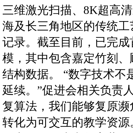
三维激光扫描、8K超高
海及长三角地区的传统工
记录。截至目前，已完成
模，其中包含嘉定竹刻、
结构数据。 “数字技术
延续。”促进会相关负责人
复算法，我们能够复原濒
转化为可交互的教学资源