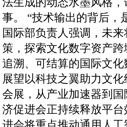
法生成的动态水墨风格，
事。 “技术输出的背后，
国际部负责人强调，未来
策，探索文化数字资产跨
追溯、可结算的国际文化
展望以科技之翼助力文化
会展，从产业加速器到国
济促进会正持续释放平台
进会将重点推动通用人工