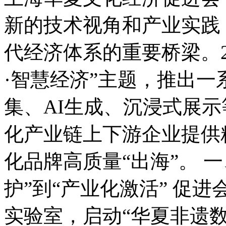
新的技术视角和产业实践
代经济体系的重要桥梁。2
·智慧经济”主题，推出
集、AI生成、沉浸式展
化产业链上下游企业提供
化品牌高质量“出海”。 
护”到“产业化激活” 促
实验室，启动“华夏非遗