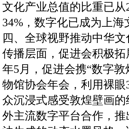
文化产业总值的比重已从20
34%，数字化已成为上
四、全球视野推动中华文
传播层面，促进会积极拓展
年5月，促进会携“数字敦
物馆协会年会，利用裸眼
众沉浸式感受敦煌壁画的
外主流数字平台合作，推出