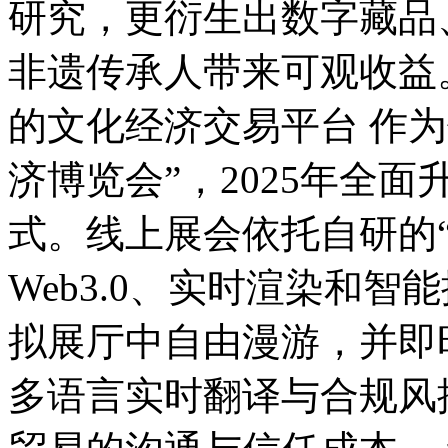
研究，更衍生出数字藏品
非遗传承人带来可观收益
的文化经济交易平台 作
济博览会”，2025年全面
式。线上展会依托自研的
Web3.0、实时渲染和
拟展厅中自由漫游，并即
多语言实时翻译与合规风