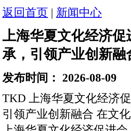
返回首页
|
新闻中心
上海华夏文化经济促
承，引领产业创新融
发布时间：
2026-08-09
TKD 上海华夏文化经济
引领产业创新融合 在文
上海华夏文化经济促进会