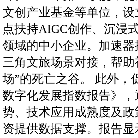
文创产业基金等单位，设
点扶持AIGC创作、沉浸
领域的中小企业。加速器
三角文旅场景对接，帮助初
场”的死亡之谷。 此外
数字化发展指数报告》，
势、技术应用成熟度及政
资提供数据支撑。报告显