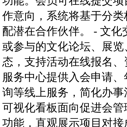
功能。会员可在线提交项
作意向，系统将基于分类
配潜在合作伙伴。 - 文
或参与的文化论坛、展览
态，支持活动在线报名、资
服务中心提供入会申请、
询等线上服务，简化办事流
可视化看板面向促进会管
功能，直观展示项目对接