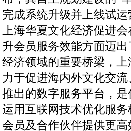
完成系统升级并上线试运
上海华夏文化经济促进会
升会员服务效能方面迈出
经济领域的重要桥梁，上
力于促进海内外文化交流
推出的数字服务平台，是
运用互联网技术优化服务
会员及合作伙伴提供更高