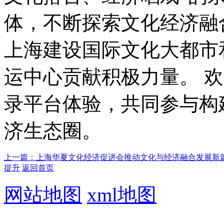
体，不断探索文化经济融
上海建设国际文化大都市
运中心贡献积极力量。 
录平台体验，共同参与构
济生态圈。
上一篇：上海华夏文化经济促进会推动文化与经济融合发展新
提升
返回首页
网站地图
xml地图