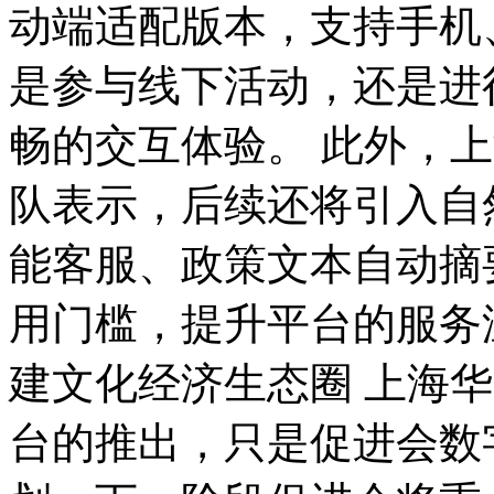
动端适配版本，支持手机
是参与线下活动，还是进
畅的交互体验。 此外，
队表示，后续还将引入自
能客服、政策文本自动摘
用门槛，提升平台的服务
建文化经济生态圈 上海
台的推出，只是促进会数