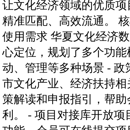
让文化经济领域的优质项
精准匹配、高效流通。 
使用需求 华夏文化经济数
心定位，规划了多个功能
动、管理等多种场景 - 
市文化产业、经济扶持相
策解读和申报指引，帮助
利。 - 项目对接库开放