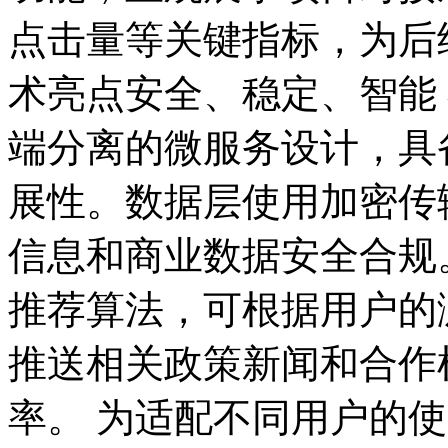
点击量等关键指标，为后
术亮点安全、稳定、智能
端分离的微服务设计，具
展性。数据层使用加密传
信息和商业数据安全合规
推荐算法，可根据用户的
推送相关政策新闻和合作
率。 为适配不同用户的