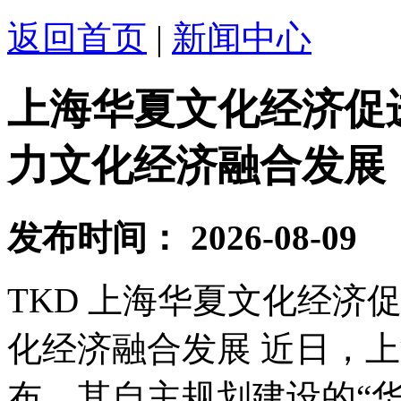
返回首页
|
新闻中心
上海华夏文化经济促
力文化经济融合发展
发布时间：
2026-08-09
TKD 上海华夏文化经济
化经济融合发展 近日，
布，其自主规划建设的“