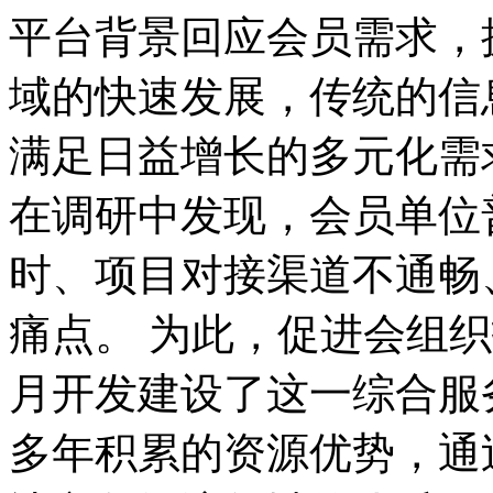
平台背景回应会员需求，
域的快速发展，传统的信
满足日益增长的多元化需
在调研中发现，会员单位
时、项目对接渠道不通畅
痛点。 为此，促进会组
月开发建设了这一综合服
多年积累的资源优势，通