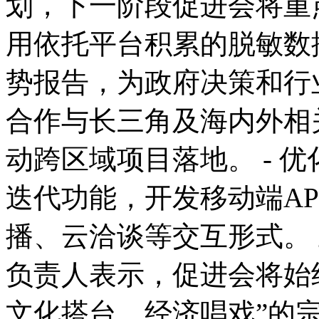
划，下一阶段促进会将重点
用依托平台积累的脱敏数
势报告，为政府决策和行业
合作与长三角及海内外相
动跨区域项目落地。 - 
迭代功能，开发移动端A
播、云洽谈等交互形式。
负责人表示，促进会将始
文化搭台、经济唱戏”的