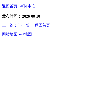
返回首页
|
新闻中心
发布时间：
2026-08-10
上一篇：
下一篇：
返回首页
网站地图
xml地图