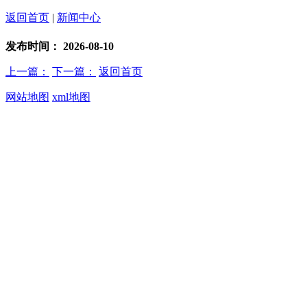
返回首页
|
新闻中心
发布时间：
2026-08-10
上一篇：
下一篇：
返回首页
网站地图
xml地图