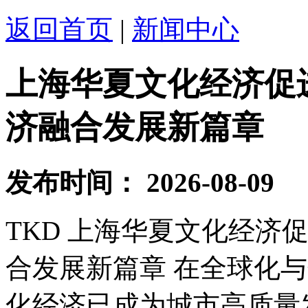
返回首页
|
新闻中心
上海华夏文化经济促
济融合发展新篇章
发布时间：
2026-08-09
TKD 上海华夏文化经济
合发展新篇章 在全球化
化经济已成为城市高质量