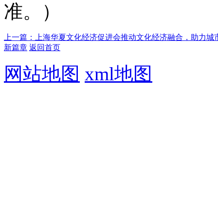
准。）
上一篇：上海华夏文化经济促进会推动文化经济融合，助力城
新篇章
返回首页
网站地图
xml地图