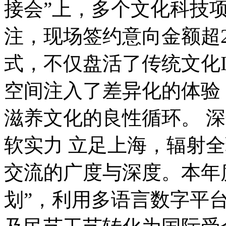
接会”上，多个文化科技
注，现场签约意向金额超
式，不仅盘活了传统文化
空间注入了差异化的体验
滋养文化的良性循环。 深
软实力 立足上海，辐射
交流的广度与深度。本年
划”，利用多语言数字平