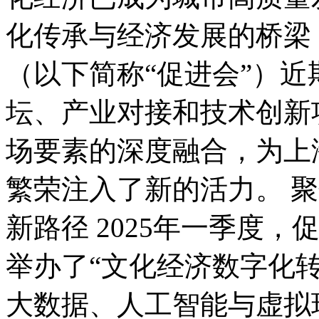
化传承与经济发展的桥梁
（以下简称“促进会”）
坛、产业对接和技术创新
场要素的深度融合，为上
繁荣注入了新的活力。 聚
新路径 2025年一季度
举办了“文化经济数字化转
大数据、人工智能与虚拟