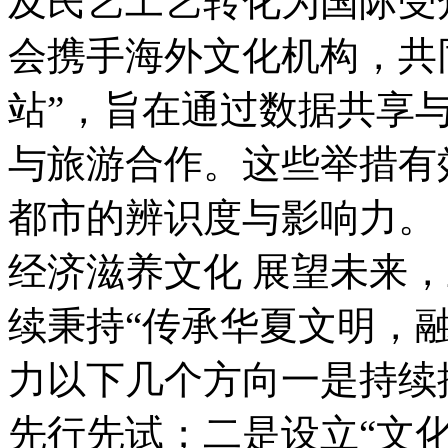
及民艺工艺转化为国际受
会携手海外文化机构，共
站”，旨在通过数据共享
与旅游合作。这些举措有
都市的辨识度与影响力。
经济滋养文化 展望未来
续秉持“传承华夏文明，
力以下几个方向一是持续
先行先试；二是设立“文