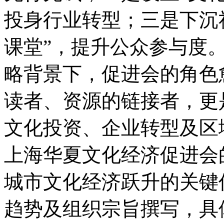
投身行业转型；三是下沉
课堂”，提升公众参与度
略背景下，促进会的角色
读者、资源的链接者，更
文化投资、企业转型及区
上海华夏文化经济促进会
城市文化经济跃升的关键
趋势及组织宗旨撰写，具