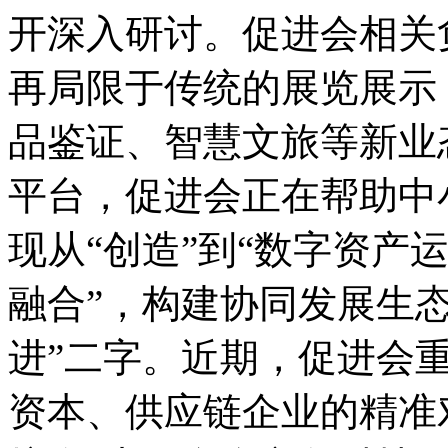
开深入研讨。促进会相关
再局限于传统的展览展示
品鉴证、智慧文旅等新业
平台，促进会正在帮助中
现从“创造”到“数字资产
融合”，构建协同发展生态
进”二字。近期，促进会
资本、供应链企业的精准