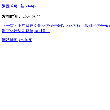
返回首页
|
新闻中心
发布时间：
2026-08-11
上一篇：上海华夏文化经济促进会以文化为桥，赋能经济合作
数字化转型新篇章
返回首页
网站地图
xml地图