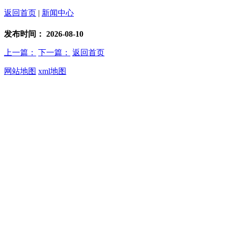
返回首页
|
新闻中心
发布时间：
2026-08-10
上一篇：
下一篇：
返回首页
网站地图
xml地图