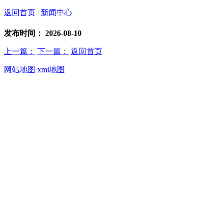
返回首页
|
新闻中心
发布时间：
2026-08-10
上一篇：
下一篇：
返回首页
网站地图
xml地图