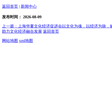
返回首页
|
新闻中心
发布时间：
2026-08-09
上一篇：上海华夏文化经济促进会以文化为魂，以经济为脉，
助力文化经济融合发展
返回首页
网站地图
xml地图