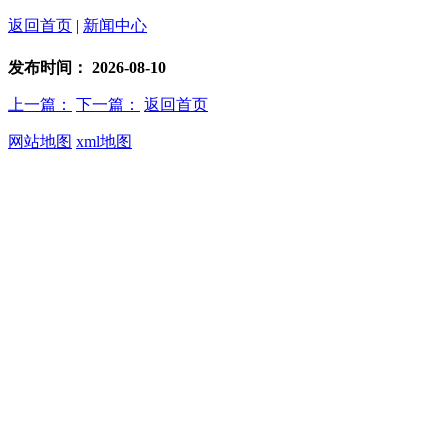
返回首页
|
新闻中心
发布时间：
2026-08-10
上一篇：
下一篇：
返回首页
网站地图
xml地图