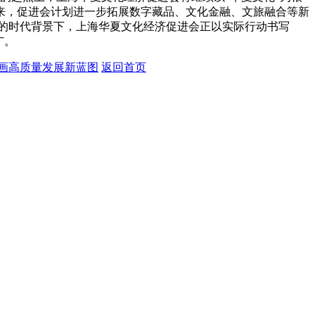
未来，促进会计划进一步拓展数字藏品、文化金融、文旅融合等新
的时代背景下，上海华夏文化经济促进会正以实际行动书写
广。
画高质量发展新蓝图
返回首页