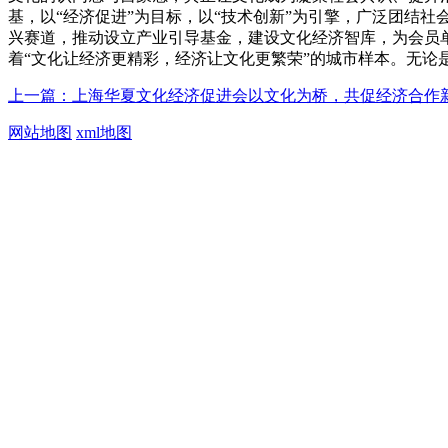
基，以“经济促进”为目标，以“技术创新”为引擎，广泛团结
兴赛道，推动设立产业引导基金，建设文化经济智库，为会员
着“文化让经济更精彩，经济让文化更繁荣”的城市样本。无论
上一篇：上海华夏文化经济促进会以文化为桥，共促经济合作
网站地图
xml地图