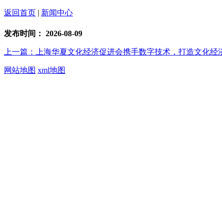
返回首页
|
新闻中心
发布时间：
2026-08-09
上一篇：上海华夏文化经济促进会携手数字技术，打造文化经
网站地图
xml地图